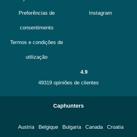
Preferências de
Instagram
consentimento
Termos e condições de
utilização
4.9
49319 opiniões de clientes
Caphunters
Austria
Belgique
Bulgaria
Canada
Croatia