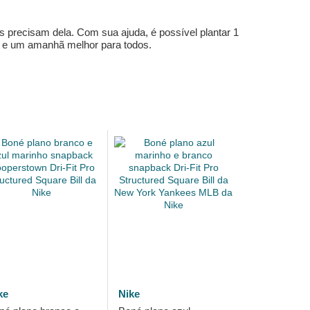
s precisam dela. Com sua ajuda, é possível plantar 1
e e um amanhã melhor para todos.
ke
Nike