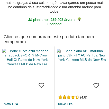
mais e, graças à sua colaboração, avançamos um pouco mais
no caminho da sustentabilidade e um amanhã melhor para
todos.
Já plantamos
259.408
árvores
Obrigado!
Clientes que compraram este produto também
compraram
(4.8)
New Era
New Era