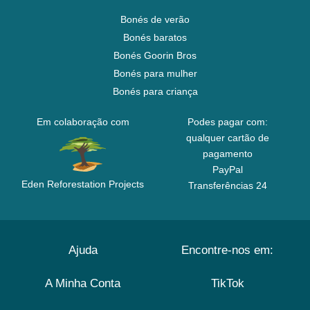
Bonés de verão
Bonés baratos
Bonés Goorin Bros
Bonés para mulher
Bonés para criança
Em colaboração com
Podes pagar com:
qualquer cartão de
pagamento
PayPal
Eden Reforestation Projects
Transferências 24
Ajuda
Encontre-nos em:
A Minha Conta
TikTok