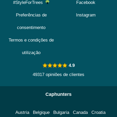
#StyleForTrees
Facebook
Preferências de
Instagram
consentimento
Termos e condições de
utilização
4.9
49317 opiniões de clientes
Caphunters
Austria
Belgique
Bulgaria
Canada
Croatia