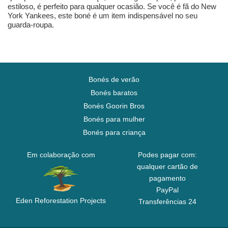
estiloso, é perfeito para qualquer ocasião. Se você é fã do New
York Yankees, este boné é um item indispensável no seu
guarda-roupa.
Bonés de verão
Bonés baratos
Bonés Goorin Bros
Bonés para mulher
Bonés para criança
Em colaboração com
Podes pagar com:
qualquer cartão de
pagamento
PayPal
Eden Reforestation Projects
Transferências 24