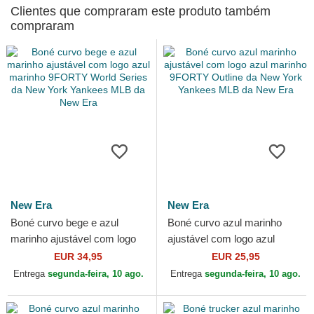
Clientes que compraram este produto também
compraram
New Era
New Era
Boné curvo bege e azul
Boné curvo azul marinho
marinho ajustável com logo
ajustável com logo azul
azul marinho 9FORTY World
marinho 9FORTY Outline da
EUR 34,95
EUR 25,95
Series da New York...
New York Yankees MLB da...
Entrega
segunda-feira, 10 ago.
Entrega
segunda-feira, 10 ago.