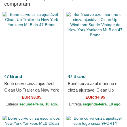
compraram
47 Brand
47 Brand
Boné curvo cinza ajustável
Boné curvo azul marinho e
Clean Up Trailer da New York
cinza ajustável Clean Up
Yankees MLB da 47 Brand
Windham Suede Vintage da
EUR 36,95
EUR 34,95
New York Yankees MLB...
Entrega
segunda-feira, 10 ago.
Entrega
segunda-feira, 10 ago.