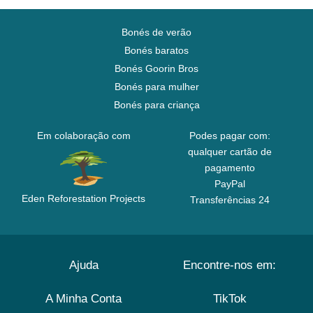
Bonés de verão
Bonés baratos
Bonés Goorin Bros
Bonés para mulher
Bonés para criança
Em colaboração com
Podes pagar com:
qualquer cartão de
pagamento
PayPal
Eden Reforestation Projects
Transferências 24
Ajuda
Encontre-nos em:
A Minha Conta
TikTok