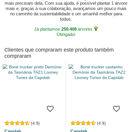
mais precisam dela. Com sua ajuda, é possível plantar 1 árvore
mais e, graças à sua colaboração, avançamos um pouco mais
no caminho da sustentabilidade e um amanhã melhor para
todos.
Já plantamos
259.408
árvores
Obrigado!
Clientes que compraram este produto também
compraram
(4.9)
(4.9)
Capslab
Capslab