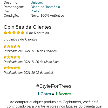
Desenho:
Unissex
Personagem:
Diabo da Tasmânia
Cor:
Preto
Condição:
Nova; 100% Autêntico
Opiniões de Clientes
5 de 5 estrelas
3 opiniões de Clientes
Publicado em 2021-11-30 de Ludovica
Publicado em 2021-11-20 de Marie-Line
Publicado em 2021-10-22 de Isabel
#StyleForTrees
1 Gorro
=
1 Árvore
Ao comprar qualquer produto em Caphunters, você está
contribuindo para plantar árvores nos lugares do planeta que