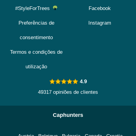
#StyleForTrees
Facebook
Preferências de
Instagram
consentimento
Termos e condições de
utilização
4.9
49317 opiniões de clientes
Caphunters