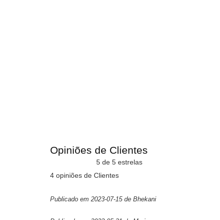
Opiniões de Clientes
5 de 5 estrelas
4 opiniões de Clientes
Publicado em 2023-07-15 de Bhekani