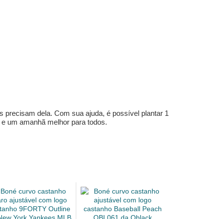
s precisam dela. Com sua ajuda, é possível plantar 1
e e um amanhã melhor para todos.