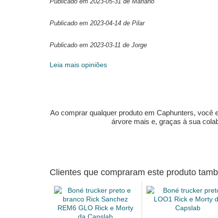
Publicado em 2023-05-31 de Mariano
Publicado em 2023-04-14 de Pilar
Publicado em 2023-03-11 de Jorge
Leia mais opiniões
Ao comprar qualquer produto em Caphunters, você est
árvore mais e, graças à sua col
Clientes que compraram este produto ta