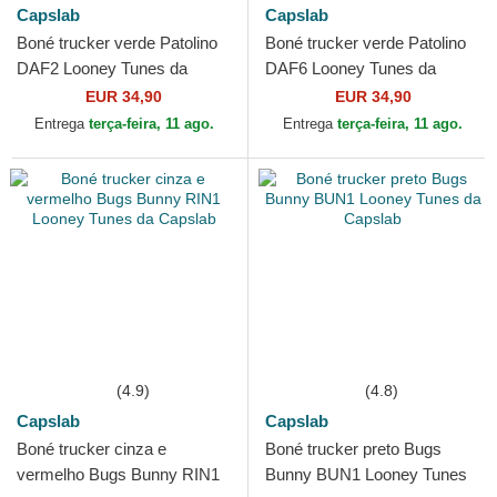
Capslab
Capslab
Boné trucker verde Patolino
Boné trucker verde Patolino
DAF2 Looney Tunes da
DAF6 Looney Tunes da
Capslab
Capslab
EUR 34,90
EUR 34,90
Entrega
terça-feira, 11 ago.
Entrega
terça-feira, 11 ago.
(4.9)
(4.8)
Capslab
Capslab
Boné trucker cinza e
Boné trucker preto Bugs
vermelho Bugs Bunny RIN1
Bunny BUN1 Looney Tunes