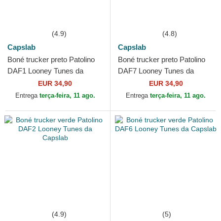
(4.9)
(4.8)
Capslab
Capslab
Boné trucker preto Patolino
Boné trucker preto Patolino
DAF1 Looney Tunes da
DAF7 Looney Tunes da
Capslab
Capslab
EUR 34,90
EUR 34,90
Entrega
terça-feira, 11 ago.
Entrega
terça-feira, 11 ago.
(4.9)
(5)