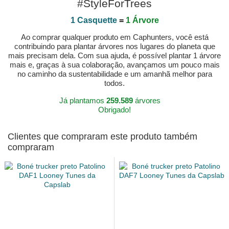
#StyleForTrees
1 Casquette
=
1 Árvore
Ao comprar qualquer produto em Caphunters, você está
contribuindo para plantar árvores nos lugares do planeta que
mais precisam dela. Com sua ajuda, é possível plantar 1 árvore
mais e, graças à sua colaboração, avançamos um pouco mais
no caminho da sustentabilidade e um amanhã melhor para
todos.
Já plantamos
259.589
árvores
Obrigado!
Clientes que compraram este produto também
compraram