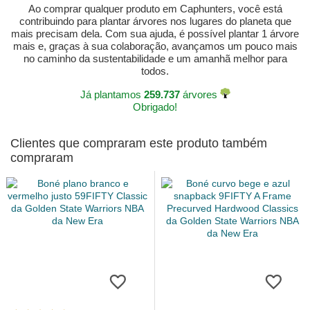
Ao comprar qualquer produto em Caphunters, você está
contribuindo para plantar árvores nos lugares do planeta que
mais precisam dela. Com sua ajuda, é possível plantar 1 árvore
mais e, graças à sua colaboração, avançamos um pouco mais
no caminho da sustentabilidade e um amanhã melhor para
todos.
Já plantamos
259.737
árvores
Obrigado!
Clientes que compraram este produto também
compraram