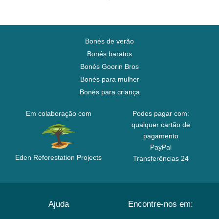
Bonés de verão
Bonés baratos
Bonés Goorin Bros
Bonés para mulher
Bonés para criança
Em colaboração com
Podes pagar com:
qualquer cartão de
pagamento
PayPal
Eden Reforestation Projects
Transferências 24
Ajuda
Encontre-nos em: